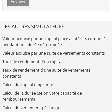
Envoyer
LES AUTRES SIMULATEURS
Valeur acquise par un capital placé à intérêts composés
pendant une durée déterminée
Valeur acquise par une suite de versements constants
Taux de rendement d'un capital
Taux de rendement d'une suite de versements
constants
Calcul du capital emprunté
Calcul de la durée (selon votre capacité de
remboursement)
Calcul du versement périodique