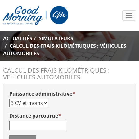
Tog
navi
ACTUALITÉS
SIMULATEURS
CALCUL DES FRAIS KILOMÉTRIQUES : VÉHICULES
AUTOMOBILES
CALCUL DES FRAIS KILOMÉTRIQUES :
VÉHICULES AUTOMOBILES
Puissance administrative
Distance parcourue