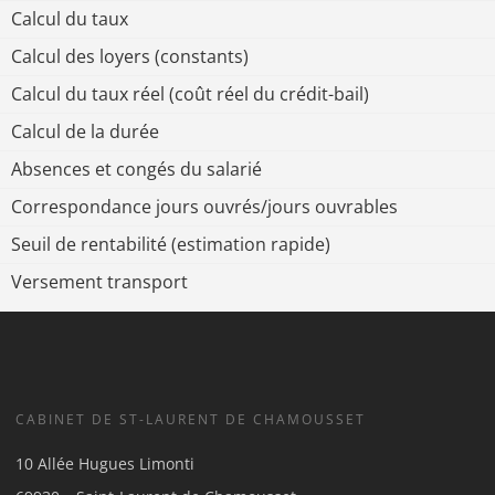
Calcul du taux
Calcul des loyers (constants)
Calcul du taux réel (coût réel du crédit-bail)
Calcul de la durée
Absences et congés du salarié
Correspondance jours ouvrés/jours ouvrables
Seuil de rentabilité (estimation rapide)
Versement transport
CABINET DE ST-LAURENT DE CHAMOUSSET
10 Allée Hugues Limonti