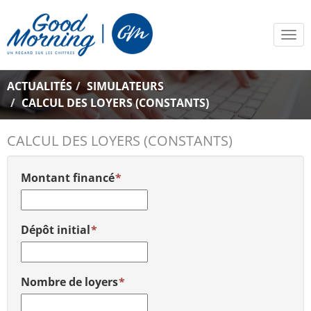
Tog
navi
ACTUALITÉS
SIMULATEURS
CALCUL DES LOYERS (CONSTANTS)
CALCUL DES LOYERS (CONSTANTS)
Montant financé
Dépôt initial
Nombre de loyers