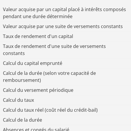
Valeur acquise par un capital placé à intérêts composés
pendant une durée déterminée
Valeur acquise par une suite de versements constants
Taux de rendement d'un capital
Taux de rendement d'une suite de versements
constants
Calcul du capital emprunté
Calcul de la durée (selon votre capacité de
remboursement)
Calcul du versement périodique
Calcul du taux
Calcul du taux réel (coût réel du crédit-bail)
Calcul de la durée
Absences et congés du salarié