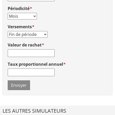
Périodicité
Versements
Valeur de rachat
Taux proportionnel annuel
Envoyer
LES AUTRES SIMULATEURS