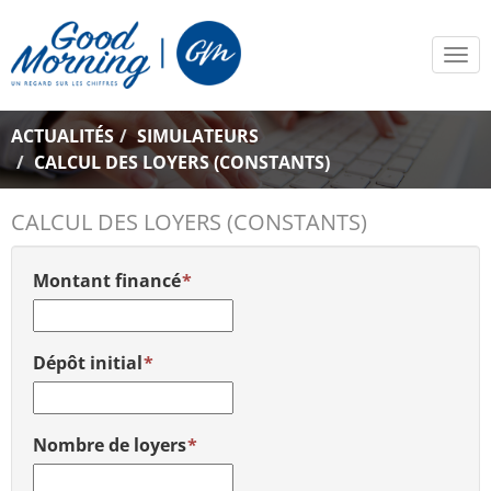
Tog
navi
ACTUALITÉS
SIMULATEURS
CALCUL DES LOYERS (CONSTANTS)
CALCUL DES LOYERS (CONSTANTS)
Montant financé
Dépôt initial
Nombre de loyers