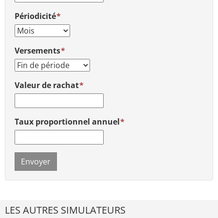
Périodicité
Versements
Valeur de rachat
Taux proportionnel annuel
Envoyer
LES AUTRES SIMULATEURS