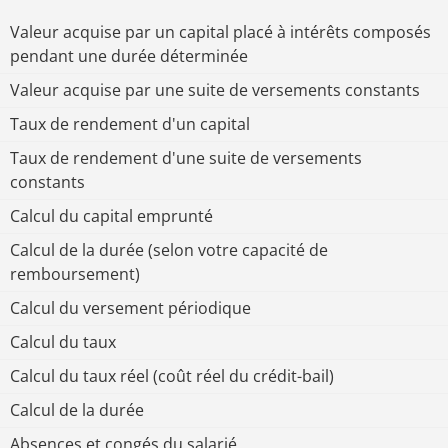
Valeur acquise par un capital placé à intérêts composés
pendant une durée déterminée
Valeur acquise par une suite de versements constants
Taux de rendement d'un capital
Taux de rendement d'une suite de versements
constants
Calcul du capital emprunté
Calcul de la durée (selon votre capacité de
remboursement)
Calcul du versement périodique
Calcul du taux
Calcul du taux réel (coût réel du crédit-bail)
Calcul de la durée
Absences et congés du salarié