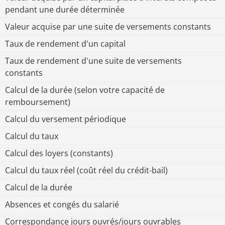
pendant une durée déterminée
Valeur acquise par une suite de versements constants
Taux de rendement d'un capital
Taux de rendement d'une suite de versements
constants
Calcul de la durée (selon votre capacité de
remboursement)
Calcul du versement périodique
Calcul du taux
Calcul des loyers (constants)
Calcul du taux réel (coût réel du crédit-bail)
Calcul de la durée
Absences et congés du salarié
Correspondance jours ouvrés/jours ouvrables