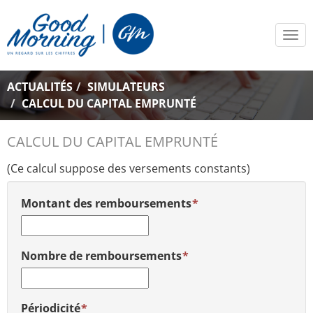
Tog
navi
ACTUALITÉS
SIMULATEURS
CALCUL DU CAPITAL EMPRUNTÉ
CALCUL DU CAPITAL EMPRUNTÉ
(Ce calcul suppose des versements constants)
Montant des remboursements
Nombre de remboursements
Périodicité