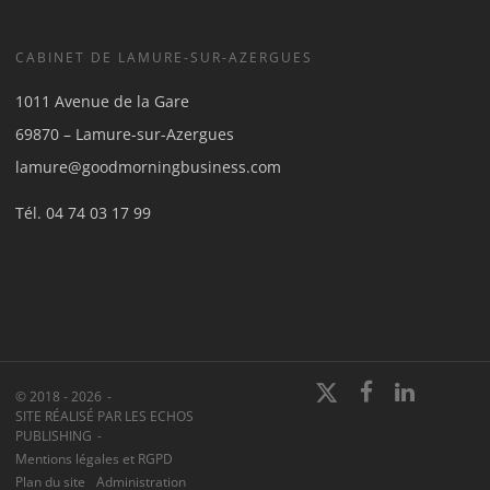
CABINET DE LAMURE-SUR-AZERGUES
1011 Avenue de la Gare
69870 – Lamure-sur-Azergues
lamure@goodmorningbusiness.com
Tél.
04 74 03 17 99
© 2018 - 2026
SITE RÉALISÉ PAR LES ECHOS
PUBLISHING
Mentions légales et RGPD
Plan du site
Administration