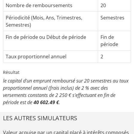
Nombre de remboursements
20
Périodicité (Mois, Ans, Trimestres,
Semestres
Semestres)
Fin de période ou Début de période
Fin de
période
Taux proportionnel annuel
2
Résultat
le capital d'un emprunt remboursé sur 20 semestres au taux
proportionnel annuel (frais inclus) de 2 % avec des
versements constants de 2 250 € s'effectuant en fin de
période est de
40 602.49 €
.
LES AUTRES SIMULATEURS
Valeur acquise par un capital placé à intérêts composés