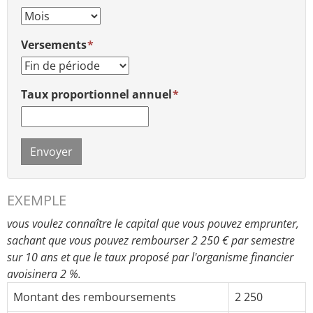
Versements
Taux proportionnel annuel
Envoyer
EXEMPLE
vous voulez connaître le capital que vous pouvez emprunter,
sachant que vous pouvez rembourser 2 250 € par semestre
sur 10 ans et que le taux proposé par l'organisme financier
avoisinera 2 %.
Montant des remboursements
2 250