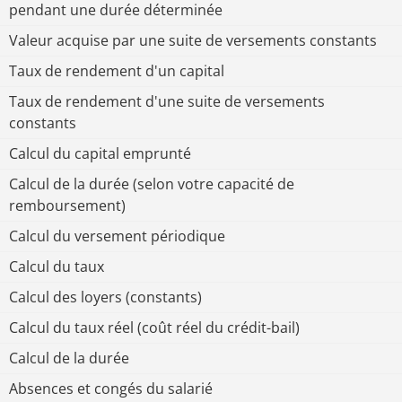
pendant une durée déterminée
Valeur acquise par une suite de versements constants
Taux de rendement d'un capital
Taux de rendement d'une suite de versements
constants
Calcul du capital emprunté
Calcul de la durée (selon votre capacité de
remboursement)
Calcul du versement périodique
Calcul du taux
Calcul des loyers (constants)
Calcul du taux réel (coût réel du crédit-bail)
Calcul de la durée
Absences et congés du salarié