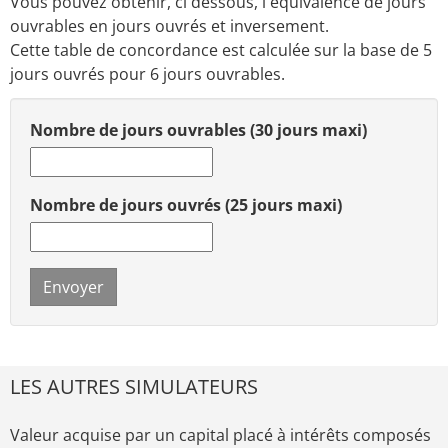
Vous pouvez obtenir, ci dessous, l'équivalence de jours
ouvrables en jours ouvrés et inversement.
Cette table de concordance est calculée sur la base de 5
jours ouvrés pour 6 jours ouvrables.
Nombre de jours ouvrables (30 jours maxi)
Nombre de jours ouvrés (25 jours maxi)
Envoyer
LES AUTRES SIMULATEURS
Valeur acquise par un capital placé à intérêts composés