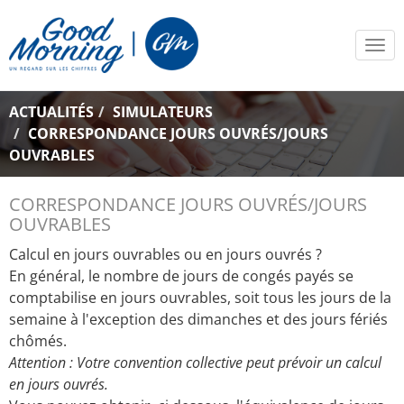
Tog
navi
ACTUALITÉS
SIMULATEURS
CORRESPONDANCE JOURS OUVRÉS/JOURS
OUVRABLES
CORRESPONDANCE JOURS OUVRÉS/JOURS
OUVRABLES
Calcul en jours ouvrables ou en jours ouvrés ?
En général, le nombre de jours de congés payés se
comptabilise en jours ouvrables, soit tous les jours de la
semaine à l'exception des dimanches et des jours fériés
chômés.
Attention : Votre convention collective peut prévoir un calcul
en jours ouvrés.