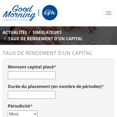
Tog
navi
ACTUALITÉS
SIMULATEURS
TAUX DE RENDEMENT D'UN CAPITAL
TAUX DE RENDEMENT D'UN CAPITAL
Montant capital placé
Durée du placement (en nombre de périodes)
Périodicité