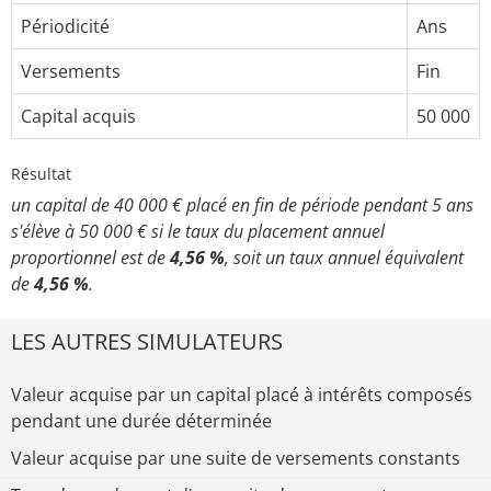
Périodicité
Ans
Versements
Fin
Capital acquis
50 000
Résultat
un capital de 40 000 € placé en fin de période pendant 5 ans
s'élève à 50 000 € si le taux du placement annuel
proportionnel est de
4,56 %
, soit un taux annuel équivalent
de
4,56 %
.
LES AUTRES SIMULATEURS
Valeur acquise par un capital placé à intérêts composés
pendant une durée déterminée
Valeur acquise par une suite de versements constants