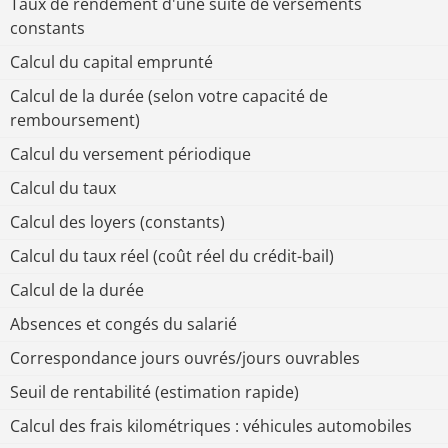
Taux de rendement d'une suite de versements
constants
Calcul du capital emprunté
Calcul de la durée (selon votre capacité de
remboursement)
Calcul du versement périodique
Calcul du taux
Calcul des loyers (constants)
Calcul du taux réel (coût réel du crédit-bail)
Calcul de la durée
Absences et congés du salarié
Correspondance jours ouvrés/jours ouvrables
Seuil de rentabilité (estimation rapide)
Calcul des frais kilométriques : véhicules automobiles