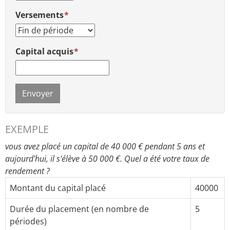
Versements
Capital acquis
Envoyer
EXEMPLE
vous avez placé un capital de 40 000 € pendant 5 ans et
aujourd'hui, il s'élève à 50 000 €. Quel a été votre taux de
rendement ?
Montant du capital placé
40000
Durée du placement (en nombre de
5
périodes)