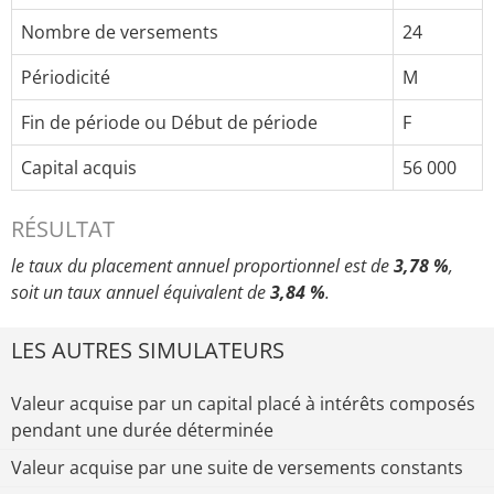
Nombre de versements
24
Périodicité
M
Fin de période ou Début de période
F
Capital acquis
56 000
RÉSULTAT
le taux du placement annuel proportionnel est de
3,78 %
,
soit un taux annuel équivalent de
3,84 %
.
LES AUTRES SIMULATEURS
Valeur acquise par un capital placé à intérêts composés
pendant une durée déterminée
Valeur acquise par une suite de versements constants