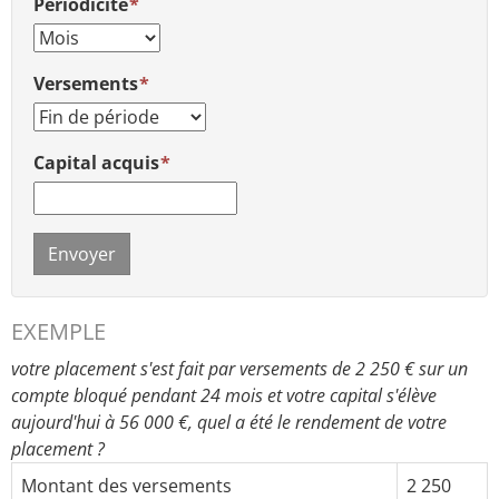
Périodicité
Versements
Capital acquis
Envoyer
EXEMPLE
votre placement s'est fait par versements de 2 250 € sur un
compte bloqué pendant 24 mois et votre capital s'élève
aujourd'hui à 56 000 €, quel a été le rendement de votre
placement ?
Montant des versements
2 250