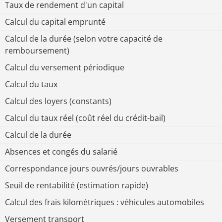
Taux de rendement d'un capital
Calcul du capital emprunté
Calcul de la durée (selon votre capacité de
remboursement)
Calcul du versement périodique
Calcul du taux
Calcul des loyers (constants)
Calcul du taux réel (coût réel du crédit-bail)
Calcul de la durée
Absences et congés du salarié
Correspondance jours ouvrés/jours ouvrables
Seuil de rentabilité (estimation rapide)
Calcul des frais kilométriques : véhicules automobiles
Versement transport