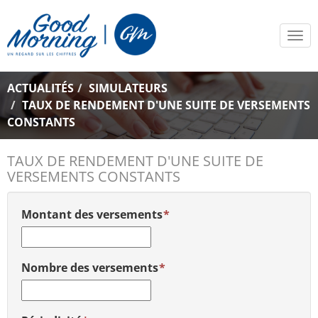
Tog
navi
ACTUALITÉS
SIMULATEURS
TAUX DE RENDEMENT D'UNE SUITE DE VERSEMENTS
CONSTANTS
TAUX DE RENDEMENT D'UNE SUITE DE
VERSEMENTS CONSTANTS
Montant des versements
Nombre des versements