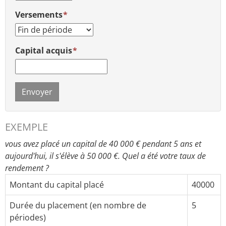
Versements
Capital acquis
Envoyer
EXEMPLE
vous avez placé un capital de 40 000 € pendant 5 ans et
aujourd'hui, il s'élève à 50 000 €. Quel a été votre taux de
rendement ?
Montant du capital placé
40000
Durée du placement (en nombre de
5
périodes)