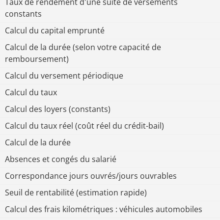
Taux de rendement d'une suite de versements
constants
Calcul du capital emprunté
Calcul de la durée (selon votre capacité de
remboursement)
Calcul du versement périodique
Calcul du taux
Calcul des loyers (constants)
Calcul du taux réel (coût réel du crédit-bail)
Calcul de la durée
Absences et congés du salarié
Correspondance jours ouvrés/jours ouvrables
Seuil de rentabilité (estimation rapide)
Calcul des frais kilométriques : véhicules automobiles