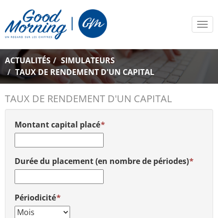
Tog
navi
ACTUALITÉS
SIMULATEURS
TAUX DE RENDEMENT D'UN CAPITAL
TAUX DE RENDEMENT D'UN CAPITAL
Montant capital placé
Durée du placement (en nombre de périodes)
Périodicité