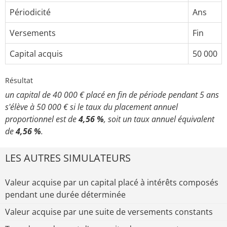
Périodicité
Ans
Versements
Fin
Capital acquis
50 000
Résultat
un capital de 40 000 € placé en fin de période pendant 5 ans
s'élève à 50 000 € si le taux du placement annuel
proportionnel est de
4,56 %
, soit un taux annuel équivalent
de
4,56 %
.
LES AUTRES SIMULATEURS
Valeur acquise par un capital placé à intérêts composés
pendant une durée déterminée
Valeur acquise par une suite de versements constants